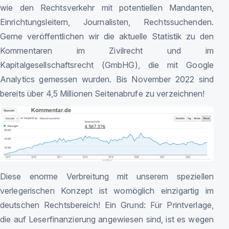
wie den Rechtsverkehr mit potentiellen Mandanten,
Einrichtungsleitern, Journalisten, Rechtssuchenden.
Gerne veröffentlichen wir die aktuelle Statistik zu den
Kommentaren im Zivilrecht und im
Kapitalgesellschaftsrecht (GmbHG), die mit Google
Analytics gemessen wurden. Bis November 2022 sind
bereits über 4,5 Millionen Seitenabrufe zu verzeichnen!
Diese enorme Verbreitung mit unserem speziellen
verlegerischen Konzept ist womöglich einzigartig im
deutschen Rechtsbereich! Ein Grund: Für Printverlage,
die auf Leserfinanzierung angewiesen sind, ist es wegen