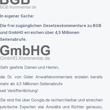
In eigener Sache:
Die frei zugänglichen Gesetzeskommentare zu BGB
und GmbHG erreichen über 4,5 Millionen
Seitenabrufe.
Sehr geehrte Damen und Herren,
die Dr. von Göler Anwaltskommentare erzielen bereits
mehr als 4,5 Millionen Seitenabrufe
seit Veröffentlichung!
Sie sind frei über Google.de recherchierbar und erreichen
juristische Experten wie Anwälte und Richter genauso,